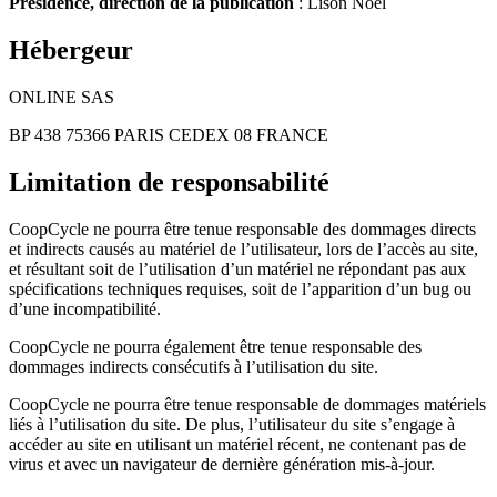
Présidence, direction de la publication
: Lison Noël
Hébergeur
ONLINE SAS
BP 438 75366 PARIS CEDEX 08 FRANCE
Limitation de responsabilité
CoopCycle ne pourra être tenue responsable des dommages directs
et indirects causés au matériel de l’utilisateur, lors de l’accès au site,
et résultant soit de l’utilisation d’un matériel ne répondant pas aux
spécifications techniques requises, soit de l’apparition d’un bug ou
d’une incompatibilité.
CoopCycle ne pourra également être tenue responsable des
dommages indirects consécutifs à l’utilisation du site.
CoopCycle ne pourra être tenue responsable de dommages matériels
liés à l’utilisation du site. De plus, l’utilisateur du site s’engage à
accéder au site en utilisant un matériel récent, ne contenant pas de
virus et avec un navigateur de dernière génération mis-à-jour.