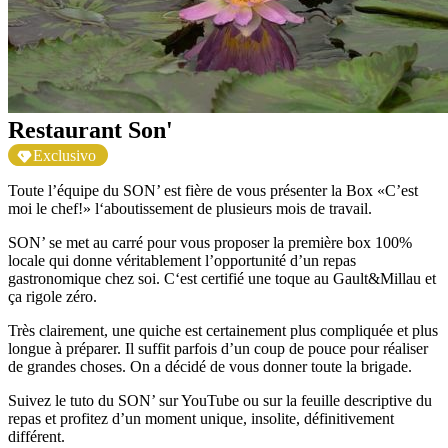
Restaurant Son'
Exclusivo
Toute l’équipe du SON’ est fière de vous présenter la Box «C’est
moi le chef!» l‘aboutissement de plusieurs mois de travail.
SON’ se met au carré pour vous proposer la première box 100%
locale qui donne véritablement l’opportunité d’un repas
gastronomique chez soi. C‘est certifié une toque au Gault&Millau et
ça rigole zéro.
Très clairement, une quiche est certainement plus compliquée et plus
longue à préparer. Il suffit parfois d’un coup de pouce pour réaliser
de grandes choses. On a décidé de vous donner toute la brigade.
Suivez le tuto du SON’ sur YouTube ou sur la feuille descriptive du
repas et profitez d’un moment unique, insolite, définitivement
différent.